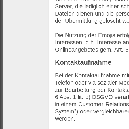
Server, die lediglich einer s
Dateien dienen und die per
der Übermittlung gelöscht w
Die Nutzung der Emojis erfol
Interessen, d.h. Interesse a
Onlineangebotes gem. Art. 6 
Kontaktaufnahme
Bei der Kontaktaufnahme mit 
Telefon oder via sozialer M
zur Bearbeitung der Kontakt
6 Abs. 1 lit. b) DSGVO vera
in einem Customer-Relatio
System”) oder vergleichbare
werden.