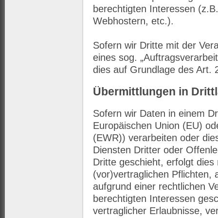
berechtigten Interessen (z.B
Webhostern, etc.).
Sofern wir Dritte mit der Ve
eines sog. „Auftragsverarbei
dies auf Grundlage des Art
Übermittlungen in Dritt
Sofern wir Daten in einem Dr
Europäischen Union (EU) od
(EWR)) verarbeiten oder di
Diensten Dritter oder Offen
Dritte geschieht, erfolgt die
(vor)vertraglichen Pflichten,
aufgrund einer rechtlichen V
berechtigten Interessen gesc
vertraglicher Erlaubnisse, ve