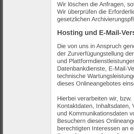
Wir löschen die Anfragen, sof
Wir überprüfen die Erforderli
gesetzlichen Archivierungspfl
Hosting und E-Mail-Ve
Die von uns in Anspruch ge
der Zurverfügungstellung der
und Plattformdienstleistunge
Datenbankdienste, E-Mail-Ve
technische Wartungsleistung
dieses Onlineangebotes eins
Hierbei verarbeiten wir, bzw
Kontaktdaten, Inhaltsdaten,
und Kommunikationsdaten vo
Besuchern dieses Onlineang
berechtigten Interessen an e