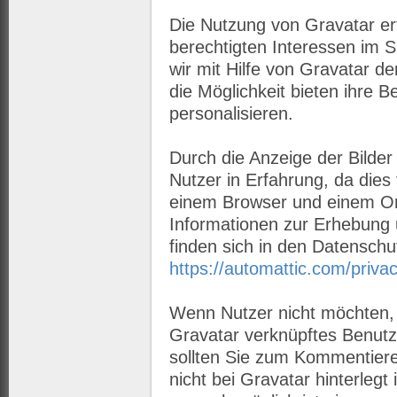
Die Nutzung von Gravatar er
berechtigten Interessen im S
wir mit Hilfe von Gravatar 
die Möglichkeit bieten ihre Be
personalisieren.
Durch die Anzeige der Bilder
Nutzer in Erfahrung, da die
einem Browser und einem Onl
Informationen zur Erhebung
finden sich in den Datenschu
https://automattic.com/privac
Wenn Nutzer nicht möchten, 
Gravatar verknüpftes Benutz
sollten Sie zum Kommentiere
nicht bei Gravatar hinterlegt 