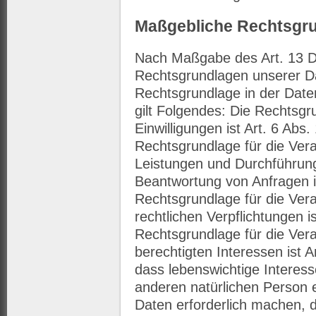
Maßgebliche Rechtsgr
Nach Maßgabe des Art. 13 D
Rechtsgrundlagen unserer Da
Rechtsgrundlage in der Date
gilt Folgendes: Die Rechtsgr
Einwilligungen ist Art. 6 Abs.
Rechtsgrundlage für die Vera
Leistungen und Durchführun
Beantwortung von Anfragen is
Rechtsgrundlage für die Vera
rechtlichen Verpflichtungen i
Rechtsgrundlage für die Ver
berechtigten Interessen ist A
dass lebenswichtige Interess
anderen natürlichen Person
Daten erforderlich machen, d