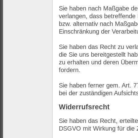
Sie haben nach Maßgabe de
verlangen, dass betreffende
bzw. alternativ nach Maßga
Einschränkung der Verarbeit
Sie haben das Recht zu verl
die Sie uns bereitgestellt 
zu erhalten und deren Überm
fordern.
Sie haben ferner gem. Art.
bei der zuständigen Aufsicht
Widerrufsrecht
Sie haben das Recht, erteilte
DSGVO mit Wirkung für die Z