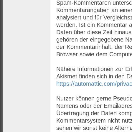
Spam-Kommentaren untersch
Kommentarangaben an einen 
analysiert und für Vergleich
werden. Ist ein Kommentar a
Daten über diese Zeit hinau
gehören der eingegebene Na
der Kommentarinhalt, der R
Browser sowie dem Computer
Nähere Informationen zur E
Akismet finden sich in den 
https://automattic.com/privac
Nutzer können gerne Pseudo
Namens oder der Emailadress
Übertragung der Daten kompl
Kommentarsystem nicht nutz
sehen wir sonst keine Alterna