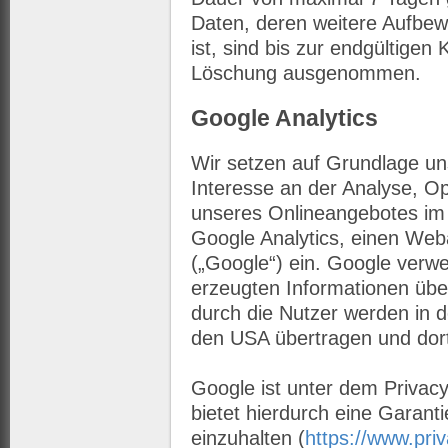
Daten, deren weitere Aufbew
ist, sind bis zur endgültigen 
Löschung ausgenommen.
Google Analytics
Wir setzen auf Grundlage uns
Interesse an der Analyse, Op
unseres Onlineangebotes im S
Google Analytics, einen We
(„Google“) ein. Google verw
erzeugten Informationen üb
durch die Nutzer werden in 
den USA übertragen und dort
Google ist unter dem Privacy
bietet hierdurch eine Garant
einzuhalten (
https://www.priv