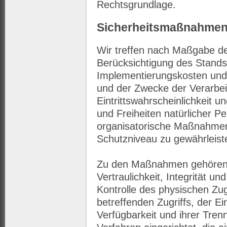
Rechtsgrundlage.
Sicherheitsmaßnahme
Wir treffen nach Maßgabe d
Berücksichtigung des Stands
Implementierungskosten und
und der Zwecke der Verarbei
Eintrittswahrscheinlichkeit 
und Freiheiten natürlicher P
organisatorische Maßnahme
Schutzniveau zu gewährleist
Zu den Maßnahmen gehören 
Vertraulichkeit, Integrität u
Kontrolle des physischen Zu
betreffenden Zugriffs, der E
Verfügbarkeit und ihrer Tre