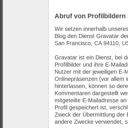
Abruf von Profilbildern
Wir setzen innerhalb unsere
Blog den Dienst Gravatar der
San Francisco, CA 94110, US
Gravatar ist ein Dienst, bei
Profilbilder und ihre E-Mail
Nutzer mit der jeweiligen E-
Onlinepräsenzen (vor allem 
hinterlassen, können so dere
Kommentaren dargestellt wer
mitgeteilte E-Mailadresse an
Profil gespeichert ist, verschl
Zweck der Übermittlung der E
andere Zwecke verwendet, s