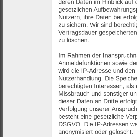
deren Daten im Hinblick auf 
gesetzlichen Aufbewahrungspf
Nutzern, ihre Daten bei erf
zu sichern. Wir sind berecht
Vertragsdauer gespeicherten
zu löschen.
Im Rahmen der Inanspruchna
Anmeldefunktionen sowie de
wird die IP-Adresse und den 
Nutzerhandlung. Die Speiche
berechtigten Interessen, als
Missbrauch und sonstiger un
dieser Daten an Dritte erfolgt
Verfolgung unserer Ansprüche
besteht eine gesetzliche Verpf
DSGVO. Die IP-Adressen we
anonymisiert oder gelöscht.