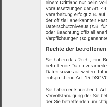
einem Drittland nur beim Vo
Voraussetzungen der Art. 44
Verarbeitung erfolgt z.B. au
der offiziell anerkannten Fe
Datenschutzniveaus (z.B. für
oder Beachtung offiziell aner
Verpflichtungen (so genannte
Rechte der betroffene
Sie haben das Recht, eine B
betreffende Daten verarbeit
Daten sowie auf weitere Inf
entsprechend Art. 15 DSGV
Sie haben entsprechend. Ar
Vervollständigung der Sie be
der Sie betreffenden unricht