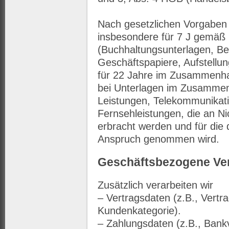
Nach gesetzlichen Vorgaben 
insbesondere für 7 J gemäß
(Buchhaltungsunterlagen, B
Geschäftspapiere, Aufstellu
für 22 Jahre im Zusammenha
bei Unterlagen im Zusammen
Leistungen, Telekommunikat
Fernsehleistungen, die an N
erbracht werden und für die
Anspruch genommen wird.
Geschäftsbezogene Ve
Zusätzlich verarbeiten wir
– Vertragsdaten (z.B., Vertr
Kundenkategorie).
– Zahlungsdaten (z.B., Bank