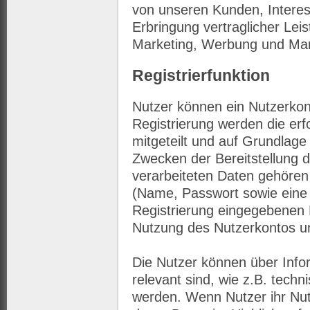
von unseren Kunden, Intere
Erbringung vertraglicher Lei
Marketing, Werbung und Mar
Registrierfunktion
Nutzer können ein Nutzerko
Registrierung werden die erf
mitgeteilt und auf Grundlage
Zwecken der Bereitstellung d
verarbeiteten Daten gehören
(Name, Passwort sowie eine
Registrierung eingegebenen 
Nutzung des Nutzerkontos u
Die Nutzer können über Info
relevant sind, wie z.B. tech
werden. Wenn Nutzer ihr Nu