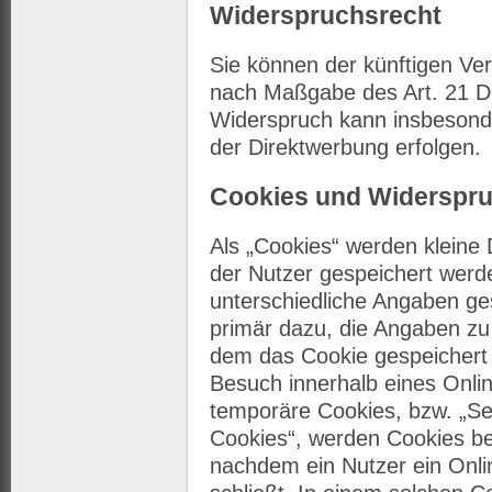
Widerspruchsrecht
Sie können der künftigen Ve
nach Maßgabe des Art. 21 D
Widerspruch kann insbesond
der Direktwerbung erfolgen.
Cookies und Widerspru
Als „Cookies“ werden kleine 
der Nutzer gespeichert werd
unterschiedliche Angaben ge
primär dazu, die Angaben zu
dem das Cookie gespeichert
Besuch innerhalb eines Onli
temporäre Cookies, bzw. „Se
Cookies“, werden Cookies be
nachdem ein Nutzer ein Onli