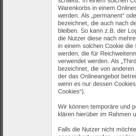
schließt. In einem solchen C
Warenkorbs in einem Onlines
werden. Als „permanent“ ode
bezeichnet, die auch nach d
bleiben. So kann z.B. der L
die Nutzer diese nach mehr
in einem solchen Cookie die 
werden, die für Reichweite
verwendet werden. Als „Thir
bezeichnet, die von anderen 
der das Onlineangebot betrei
wenn es nur dessen Cookies 
Cookies“).
Wir können temporäre und p
klären hierüber im Rahmen u
Falls die Nutzer nicht möch