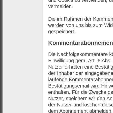
und Cookis zu verwenden, 
vermeiden.
Die im Rahmen der Komment
werden von uns bis zum Wid
gespeichert.
Kommentarabonnemen
Die Nachfolgekommentare kö
Einwilligung gem. Art. 6 Abs
Nutzer erhalten eine Bestäti
der Inhaber der eingegebene
laufende Kommentarabonneme
Bestätigungsemail wird Hinw
enthalten. Für die Zwecke de
Nutzer, speichern wir den A
der Nutzer und löschen dies
dem Abonnement abmelden.