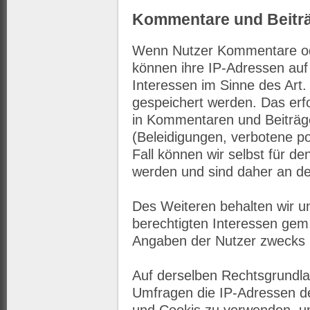
Kommentare und Beitr
Wenn Nutzer Kommentare ode
können ihre IP-Adressen auf
Interessen im Sinne des Art.
gespeichert werden. Das erfo
in Kommentaren und Beiträgen
(Beleidigungen, verbotene po
Fall können wir selbst für d
werden und sind daher an der
Des Weiteren behalten wir u
berechtigten Interessen gem. 
Angaben der Nutzer zwecks 
Auf derselben Rechtsgrundlag
Umfragen die IP-Adressen de